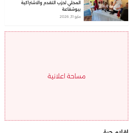
المحلي لحزب التقدم والاشتراكية
ببوشفاعة
مايو 31, 2026
مساحة اعلانية
اقلام حرة