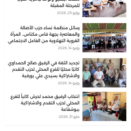
للمرحلة المقبلة
يوليو 25, 2026
رسائل منظمة نساء حزب الأصالة
والمعاصرة بجهة فاس مكناس.. المرأة
القروية التهلاوية من الفاعل الاجتماعي
إلى الشريك التنموي..
يونيو 14, 2026
تجديد الثقة في الرفيق صالح الحمداوي
كاتبًا محليًا للفرع المحلي لحزب التقدم
والاشتراكية بسيدي علي بورقبة
يونيو 14, 2026
انتخاب الرفيق محمد لحرش كاتباً للفرع
المحلي لحزب التقدم والاشتراكية
ببوشفاعة
مايو 31, 2026