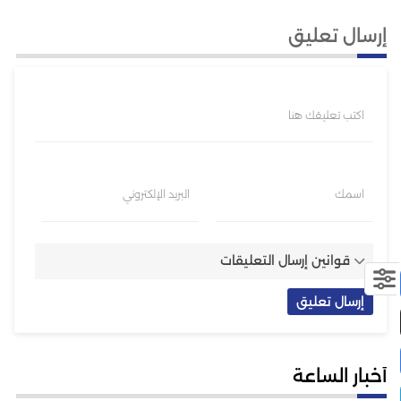
إرسال تعليق
اكتب تعليقك هنا
اسمك
البريد الإلكتروني
قوانين إرسال التعليقات
أخبار الساعة