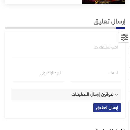
إرسال تعليق
اكتب تعليقك هنا
اسمك
البريد الإلكتروني
قوانين إرسال التعليقات