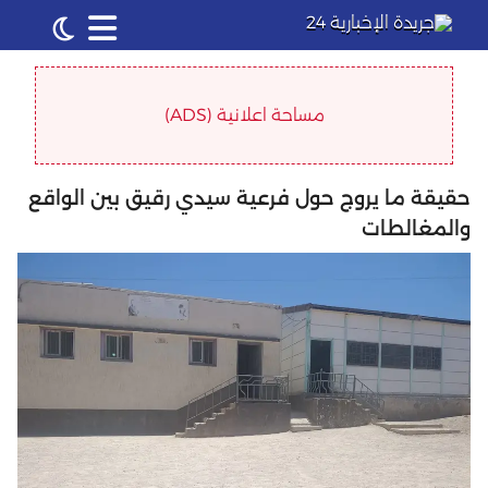
مساحة اعلانية (ADS)
حقيقة ما يروج حول فرعية سيدي رقيق بين الواقع
والمغالطات