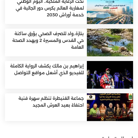
تحت الرعاية الملكية.. اليوم الوطني
لمغاربة العالم يكرس دور الجالية في
خدمة أوراش 2030
بتازة..واد للصرف الصحي يؤرق ساكنة
حي القدس والمسيرة 2 ويهدد الصحة
العامة
إبراهيم بن مالك يكشف الرواية الكاملة
للفيديو الذي أشعل مواقع التواصل
جماعة القنيطرة تنظم سهرة فنية
احتفاءً بعيد العرش المجيد