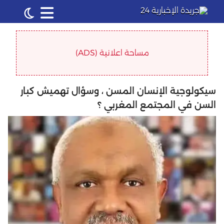
مساحة اعلانية (ADS)
سيكولوجية الإنسان المسن ، وسؤال تهميش كبار
السن في المجتمع المغربي ؟