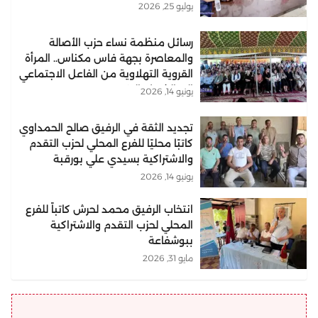
يوليو 25, 2026
رسائل منظمة نساء حزب الأصالة
والمعاصرة بجهة فاس مكناس.. المرأة
القروية التهلاوية من الفاعل الاجتماعي
إلى الشريك التنموي..
يونيو 14, 2026
تجديد الثقة في الرفيق صالح الحمداوي
كاتبًا محليًا للفرع المحلي لحزب التقدم
والاشتراكية بسيدي علي بورقبة
يونيو 14, 2026
انتخاب الرفيق محمد لحرش كاتباً للفرع
المحلي لحزب التقدم والاشتراكية
ببوشفاعة
مايو 31, 2026