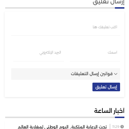
إرسال تعليق
اكتب تعليقك هنا
اسمك
البريد الإلكتروني
قوانين إرسال التعليقات
أخبار الساعة
11:29
تحت الرعاية الملكية.. اليوم الوطني لمغاربة العالم