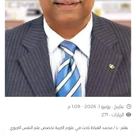
بتاريخ :
يونيو 1, 2026 - 1:09 م
الزيارات :
271
بقلم : ذ / محمد الغياط باحث في علوم التربية تخصص علم النفس التربوي