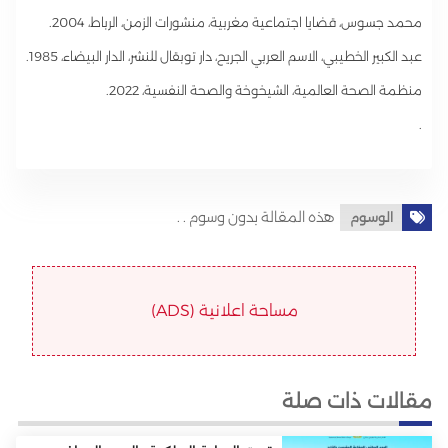
محمد جسوس، قضايا اجتماعية مغربية، منشورات الزمن، الرباط، 2004.
عبد الكبير الخطيبي، الاسم العربي الجريح، دار توبقال للنشر، الدار البيضاء، 1985.
منظمة الصحة العالمية، الشيخوخة والصحة النفسية، 2022.
.
هذه المقالة بدون وسوم . .
الوسوم
مساحة اعلانية (ADS)
مقالات ذات صلة