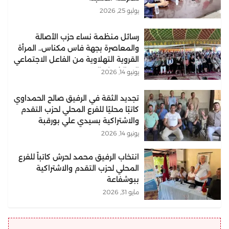
يوليو 25, 2026
رسائل منظمة نساء حزب الأصالة
والمعاصرة بجهة فاس مكناس.. المرأة
القروية التهلاوية من الفاعل الاجتماعي
إلى الشريك التنموي..
يونيو 14, 2026
تجديد الثقة في الرفيق صالح الحمداوي
كاتبًا محليًا للفرع المحلي لحزب التقدم
والاشتراكية بسيدي علي بورقبة
يونيو 14, 2026
انتخاب الرفيق محمد لحرش كاتباً للفرع
المحلي لحزب التقدم والاشتراكية
ببوشفاعة
مايو 31, 2026