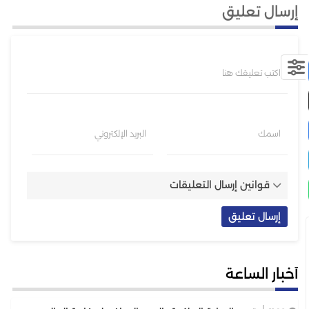
إرسال تعليق
اكتب تعليقك هنا
اسمك
البريد الإلكتروني
قوانين إرسال التعليقات
أخبار الساعة