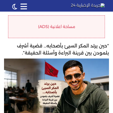
مساحة اعلانية (ADS)
“حين يرتد المكر السيئ بأصحابه… قضية أشرف
بلمودن بين قرينة البراءة وأسئلة الحقيقة”.