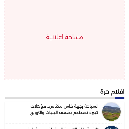
مساحة اعلانية
اقلام حرة
السياحة بجهة فاس مكناس.. مؤهلات
كبيرة تصطدم بضعف البنيات والترويج