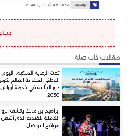
هذه المقالة بدون وسوم . .
الوسوم
مساحة ا
مقالات ذات صلة
تحت الرعاية الملكية.. اليوم
الوطني لمغاربة العالم يكر
دور الجالية في خدمة أوراش
2030
إبراهيم بن مالك يكشف الروا
الكاملة للفيديو الذي أشعل
مواقع التواصل