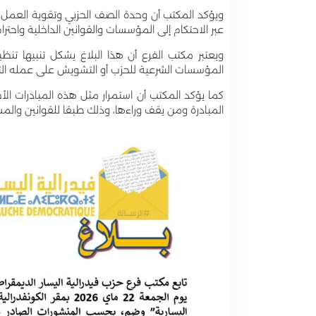
ويؤكد المكتب أن وحدة الصف الحزبي وتقوية العمل ال
عبر الاحتكام إلى المؤسسات والقوانين الداخلية واحترا
ويعتبر مكتب الفرع أن هذا البلاغ يشكل تنبيها ت
المؤسسات الشرعية للحزب أو التشويش على عمله الت
كما يؤكد المكتب أن استمرار مثل هذه المبادرات ا
المبادرة ومن يقف وراءها، وذلك طبقا للقوانين والم