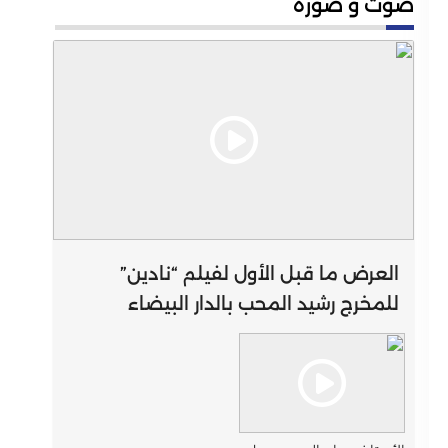
صوت و صورة
العرض ما قبل الأول لفيلم “نادين”
للمخرج رشيد المحب بالدار البيضاء