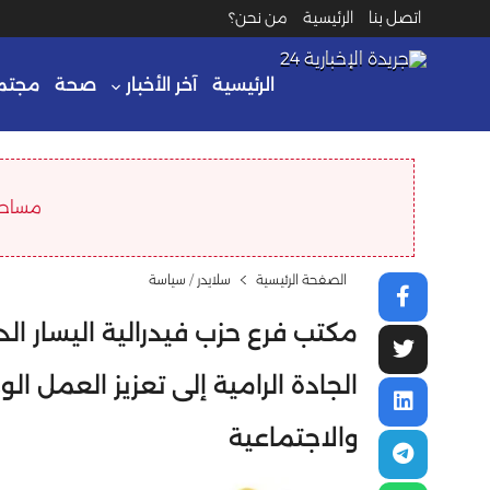
اتصل بنا
الرئيسية
من نحن؟
الرئيسية
آخر الأخبار
صحة
مجتم
مساحة ا
الصفحة الرئيسية
سلايدر
/
سياسة
مكتب فرع حزب فيدرالية اليسار الد
الجادة الرامية إلى تعزيز العمل ا
والاجتماعية