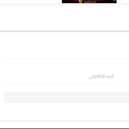
البريد الإلكتروني