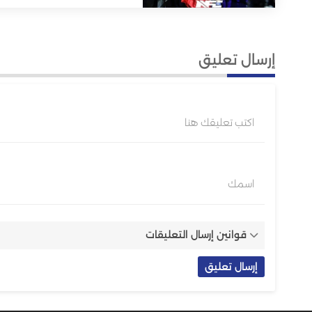
إرسال تعليق
اكتب تعليقك هنا
اسمك
قوانين إرسال التعليقات