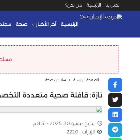
اتصل بنا
الرئيسية
من نحن؟
الرئيسية
آخر الأخبار
صحة
مجتم
مساحة ا
الصفحة الرئيسية
سلايدر
/
صحة
تازة: قافلة صحية متعددة التخصص
بتاريخ :
يونيو 30, 2025 - 8:51 م
الزيارات :
2220