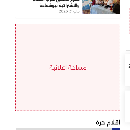
والاشتراكية ببوشفاعة
مايو 31, 2026
دس والمسيرة 2
مساحة اعلانية
اقلام حرة