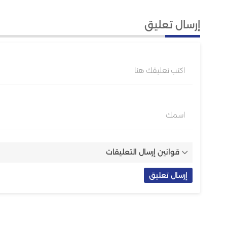
إرسال تعليق
اكتب تعليقك هنا
اسمك
قوانين إرسال التعليقات