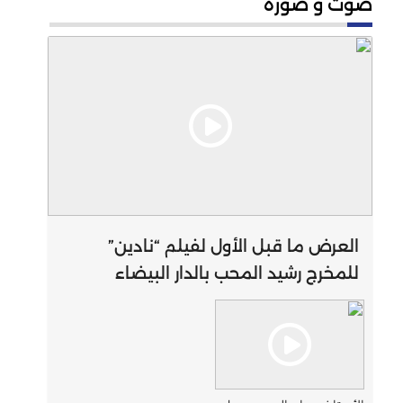
صوت و صورة
العرض ما قبل الأول لفيلم “نادين”
للمخرج رشيد المحب بالدار البيضاء