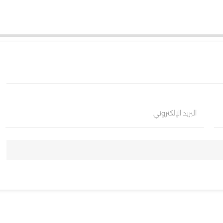
البريد الإلكتروني