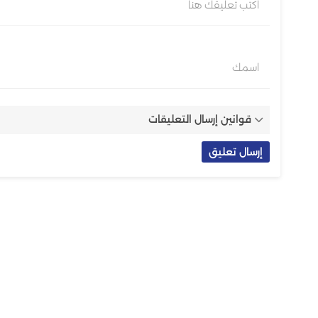
اكتب تعليقك هنا
اسمك
قوانين إرسال التعليقات