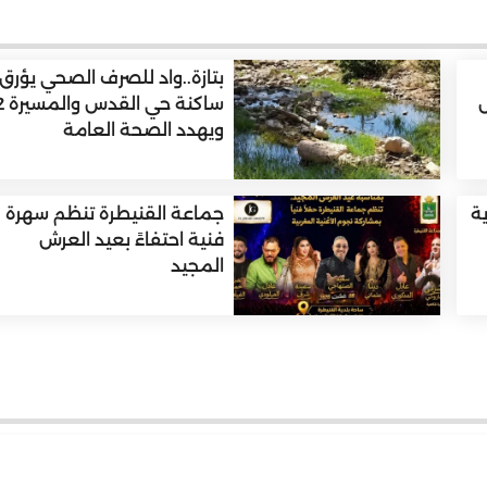
بتازة..واد للصرف الصحي يؤرق
س
ساكنة حي الق
ويهدد الصحة العامة
ية
جماعة القنيطرة تنظم سهرة
فنية احتفاءً بعيد العرش
المجيد