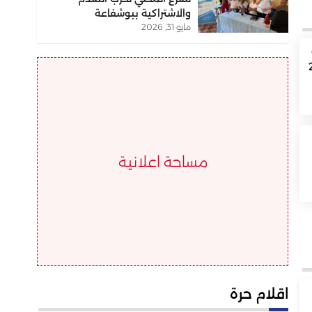
والاشتراكية ببوشفاعة
مايو 31, 2026
دس والمسيرة 2
مساحة اعلانية
اقلام حرة