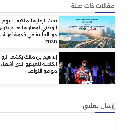
مقالات ذات صلة
تحت الرعاية الملكية.. اليوم
الوطني لمغاربة العالم يكر
دور الجالية في خدمة أوراش
2030
إبراهيم بن مالك يكشف الروا
الكاملة للفيديو الذي أشعل
مواقع التواصل
إرسال تعليق