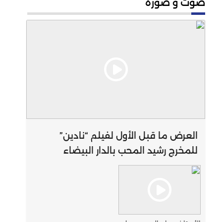
صوت و صورة
العرض ما قبل الأول لفيلم “نادين”
للمخرج رشيد المحب بالدار البيضاء