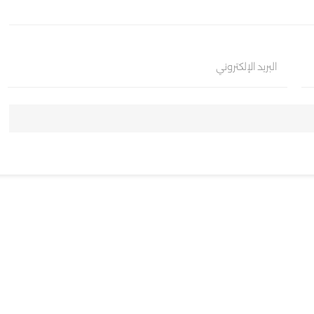
البريد الإلكتروني