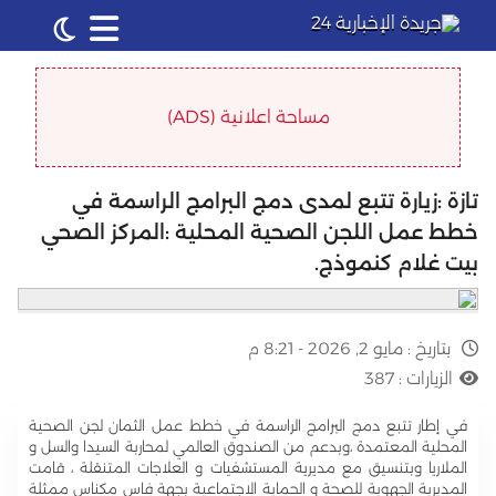
مساحة اعلانية (ADS)
تازة :زيارة تتبع لمدى دمج البرامج الراسمة في
خطط عمل اللجن الصحية المحلية :المركز الصحي
بيت غلام كنموذج.
بتاريخ :
مايو 2, 2026 - 8:21 م
الزيارات :
387
في إطار تتبع دمج البرامج الراسمة في خطط عمل الثمان لجن الصحية
المحلية المعتمدة ،وبدعم من الصندوق العالمي لمحاربة السيدا والسل و
الملاريا وبتنسيق مع مديرية المستشفيات و العلاجات المتنقلة ، قامت
المديرية الجهوية للصحة و الحماية الاجتماعية بجهة فاس مكناس ممثلة