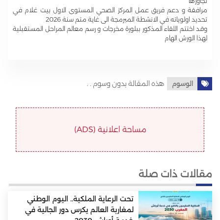
تجاوزها
مرافقة و دعم فريق عمل المركز الصحي المستوى الاول بيت غلام في
تحديد اولوياته في الانشطة المبرمجة الى غاية متم سنة 2026
وقد اختتم اللقاء المذكور ببلورة مخرجات و رسم معالم المراحل المستقبلية
لهذا الورش الهام
هذه المقالة بدون وسوم . .
الوسوم
مساحة اعلانية (ADS)
مقالات ذات صلة
تحت الرعاية الملكية.. اليوم الوطني
لمغاربة العالم يكرس دور الجالية في