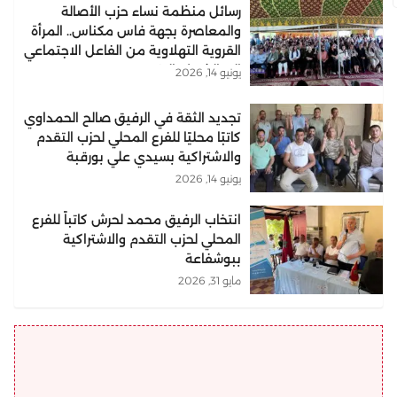
رسائل منظمة نساء حزب الأصالة
والمعاصرة بجهة فاس مكناس.. المرأة
القروية التهلاوية من الفاعل الاجتماعي
إلى الشريك التنموي..
يونيو 14, 2026
تجديد الثقة في الرفيق صالح الحمداوي
كاتبًا محليًا للفرع المحلي لحزب التقدم
والاشتراكية بسيدي علي بورقبة
يونيو 14, 2026
انتخاب الرفيق محمد لحرش كاتباً للفرع
المحلي لحزب التقدم والاشتراكية
ببوشفاعة
مايو 31, 2026