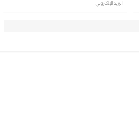
البريد الإلكتروني