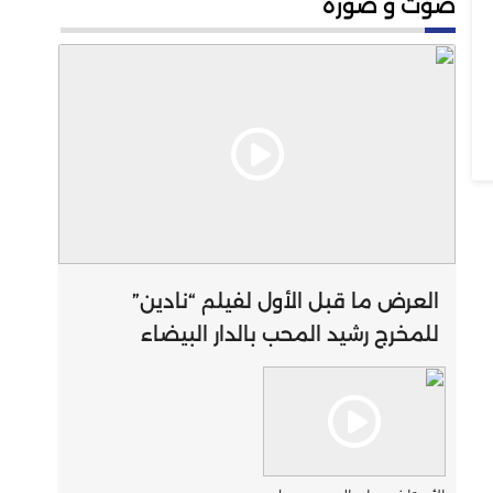
صوت و صورة
العرض ما قبل الأول لفيلم “نادين”
للمخرج رشيد المحب بالدار البيضاء