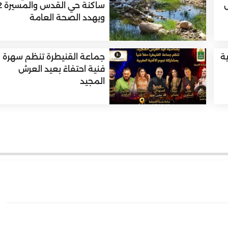
س
ساكنة حي الق
ويهدد الصحة العامة
ية
جماعة القنيطرة تنظم سهرة
فنية احتفاءً بعيد العرش
المجيد