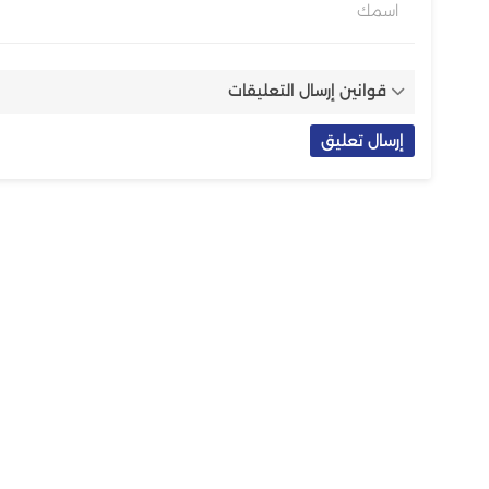
اسمك
قوانين إرسال التعليقات