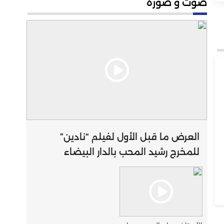
صوت و صورة
العرض ما قبل الأول لفيلم “نادين”
للمخرج رشيد المحب بالدار البيضاء