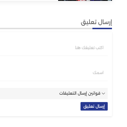
إرسال تعليق
اكتب تعليقك هنا
اسمك
قوانين إرسال التعليقات