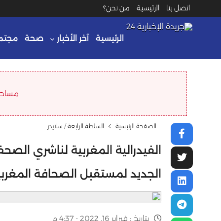
اتصل بنا
الرئيسية
من نحن؟
الرئيسية
آخر الأخبار
صحة
مجتم
مساحة ا
الصفحة الرئيسية
السلطة الرابعة
/
سلايدر
الفيدرالية المغربية لناشري الصح
الجديد لمستقبل الصحافة المغربي
بتاريخ :
فبراير 16, 2022 - 4:37 م