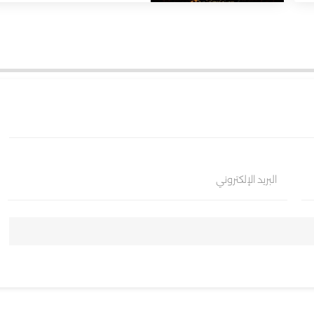
البريد الإلكتروني